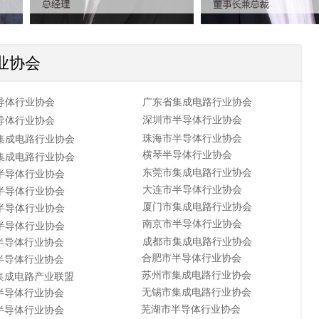
业协会
导体行业协会
广东省集成电路行业协会
深圳市半导体行业协会
导体行业协会
珠海市半导体行业协会
集成电路行业协会
横琴半导体行业协会
集成电路行业协会
东莞市集成电路行业协会
半导体行业协会
大连市半导体行业协会
半导体行业协会
厦门市集成电路行业协会
半导体行业协会
南京市半导体行业协会
半导体行业协会
成都市集成电路行业协会
半导体行业协会
合肥市半导体行业协会
半导体行业协会
苏州市集成电路行业协会
集成电路产业联盟
无锡市集成电路行业协会
半导体行业协会
芜湖市半导体行业协会
半导体行业协会