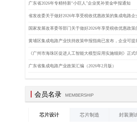
广东省2026年专精特新“小巨人”企业奖补资金申报通知
黄埔区集成电路产业扶持政策申报指南已发布，企业可提
《广州市海珠区促进人工智能大模型应用实施细则》正式
广东省集成电路产业政策汇编（2026年2月版）
丨
会员名录
MEMBERSHIP
芯片设计
芯片制造
封装测