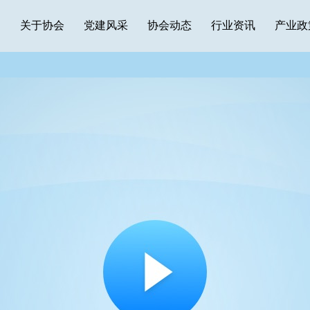
关于协会
党建风采
协会动态
行业资讯
产业政