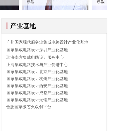
丨
产业基地
广州国家现代服务业集成电路设计产业化基地
国家集成电路设计深圳产业化基地
珠海南方集成电路设计服务中心
上海集成电路技术与产业促进中心
国家集成电路设计北京产业化基地
国家集成电路设计杭州产业化基地
国家集成电路设计西安产业化基地
国家集成电路设计成都产业化基地
国家集成电路设计无锡产业化基地
合肥国家级芯火双创平台