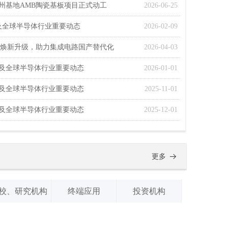
州基地AMB陶瓷基板项目正式动工
2026-06-25
及全球半导体行业重要动态
2026-02-09
-e焕新升级，助力集成电路国产替代化
2026-04-03
区及全球半导体行业重要动态
2026-01-01
区及全球半导体行业重要动态
2025-11-01
区及全球半导体行业重要动态
2025-12-01
更多
뀠
校、研究机构
终端应用
投资机构