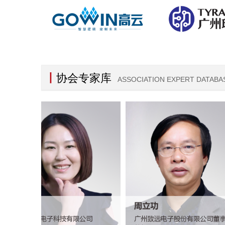
丨
协会专家库
ASSOCIATION EXPERT DATABA