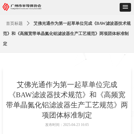
首页标题
ꄲ
艾佛光通作为第一起草单位完成《BAW滤波器技术规
范》和《高频宽带单晶氮化铝滤波器生产工艺规范》两项团体标准制
定
艾佛光通作为第一起草单位完成
《BAW滤波器技术规范》和《高频宽
带单晶氮化铝滤波器生产工艺规范》两
项团体标准制定
发布时间：
2025-04-23
16:05