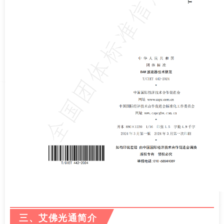
三、艾佛光通简介